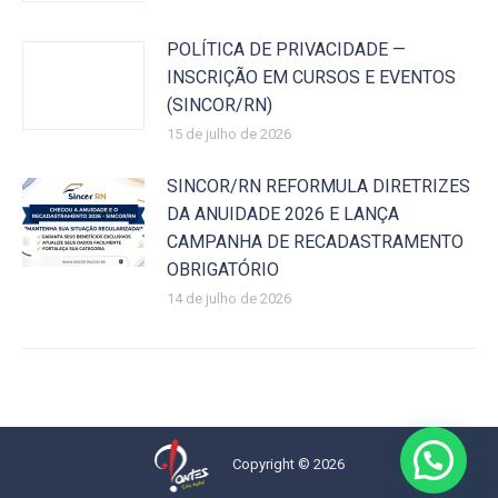
POLÍTICA DE PRIVACIDADE —
INSCRIÇÃO EM CURSOS E EVENTOS
(SINCOR/RN)
15 de julho de 2026
SINCOR/RN REFORMULA DIRETRIZES
DA ANUIDADE 2026 E LANÇA
CAMPANHA DE RECADASTRAMENTO
OBRIGATÓRIO
14 de julho de 2026
Copyright © 2026