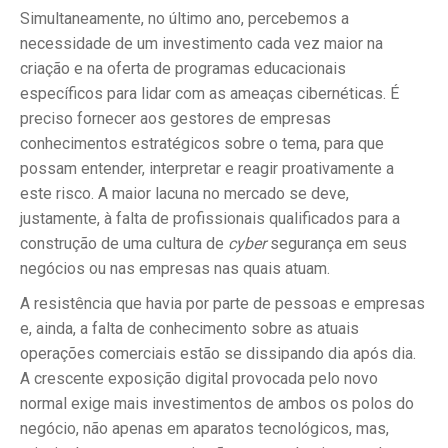
Simultaneamente, no último ano, percebemos a
necessidade de um investimento cada vez maior na
criação e na oferta de programas educacionais
específicos para lidar com as ameaças cibernéticas. É
preciso fornecer aos gestores de empresas
conhecimentos estratégicos sobre o tema, para que
possam entender, interpretar e reagir proativamente a
este risco. A maior lacuna no mercado se deve,
justamente, à falta de profissionais qualificados para a
construção de uma cultura de
cyber
segurança em seus
negócios ou nas empresas nas quais atuam.
A resistência que havia por parte de pessoas e empresas
e, ainda, a falta de conhecimento sobre as atuais
operações comerciais estão se dissipando dia após dia.
A crescente exposição digital provocada pelo novo
normal exige mais investimentos de ambos os polos do
negócio, não apenas em aparatos tecnológicos, mas,