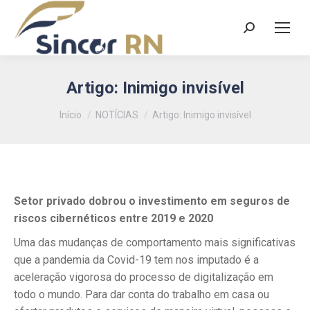
Search:
Artigo: Inimigo invisível
Você está aqui:
Início
NOTÍCIAS
Artigo: Inimigo invisível
Setor privado dobrou o investimento em seguros de
riscos cibernéticos entre 2019 e 2020
Uma das mudanças de comportamento mais significativas
que a pandemia da Covid-19 tem nos imputado é a
aceleração vigorosa do processo de digitalização em
todo o mundo. Para dar conta do trabalho em casa ou