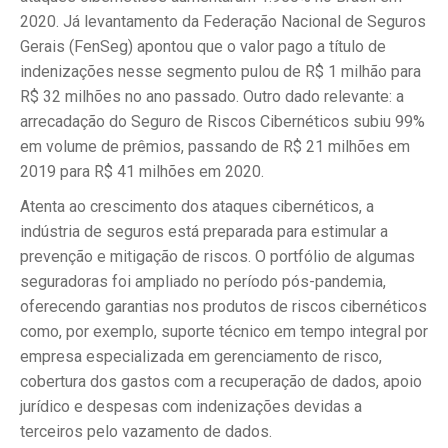
2020. Já levantamento da Federação Nacional de Seguros
Gerais (FenSeg) apontou que o valor pago a título de
indenizações nesse segmento pulou de R$ 1 milhão para
R$ 32 milhões no ano passado. Outro dado relevante: a
arrecadação do Seguro de Riscos Cibernéticos subiu 99%
em volume de prêmios, passando de R$ 21 milhões em
2019 para R$ 41 milhões em 2020.
Atenta ao crescimento dos ataques cibernéticos, a
indústria de seguros está preparada para estimular a
prevenção e mitigação de riscos. O portfólio de algumas
seguradoras foi ampliado no período pós-pandemia,
oferecendo garantias nos produtos de riscos cibernéticos
como, por exemplo, suporte técnico em tempo integral por
empresa especializada em gerenciamento de risco,
cobertura dos gastos com a recuperação de dados, apoio
jurídico e despesas com indenizações devidas a
terceiros pelo vazamento de dados.