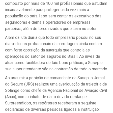
composto por mais de 100 mil profissionais que estudam
incansavelmente para proteger cada vez mais a
população do país. Isso sem contar os executivos das
seguradoras e demais operadores de empresas
parceiras, além de terceirizados que atuam no setor.
Além da luta diária que todo empresário possui no seu
dia-a-dia, os profissionais da corretagem ainda contam
com forte oposição da autarquia que controla as
operações do setor de seguros no Brasil. Ao invés de
atuar como facilitadora de tais boas práticas, a Susep e
sua superintendente vão na contramão de todo o mercado.
Ao assumir a posição de comandante da Susep, o Jornal
do Seguro (JRS) realizou uma averiguação da trajetória de
Solange como chefe da Agência Nacional de Aviação Civil
(Anac), com o intuito de dar o devido destaque.
Surpreendidos, os repórteres receberam a seguinte
declaração de diversas pessoas ligadas à instituição: