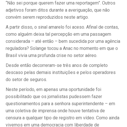
“Não sei porque querem fazer uma reportagem”. Outros
adjetivos foram ditos durante a averiguação, que não
convém serem reproduzidos neste artigo.
A partir disso, o sinal amarelo foi aceso. Afinal de contas,
como alguém deixa tal percepção em uma passagem
considerada – até então – bem sucedida por uma agência
reguladora? Solange tocou a Anac no momento em que o
Brasil vivia uma profunda crise no setor aéreo.
Desde então decorreram-se três anos de completo
descaso pelas demais instituições e pelos operadores
do setor de seguros.
Neste período, em apenas uma oportunidade foi
possibilitado que os jornalistas pudessem fazer
questionamentos para a senhora superintendente – em
uma coletiva de imprensa onde houve tentativa de
censura a qualquer tipo de registro em vídeo. Como ainda
vivemos em uma democracia com liberdade de