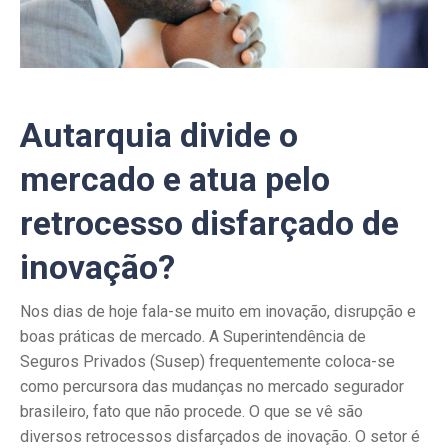
Autarquia divide o
mercado e atua pelo
retrocesso disfarçado de
inovação?
Nos dias de hoje fala-se muito em inovação, disrupção e
boas práticas de mercado. A Superintendência de
Seguros Privados (Susep) frequentemente coloca-se
como percursora das mudanças no mercado segurador
brasileiro, fato que não procede. O que se vê são
diversos retrocessos disfarçados de inovação. O setor é