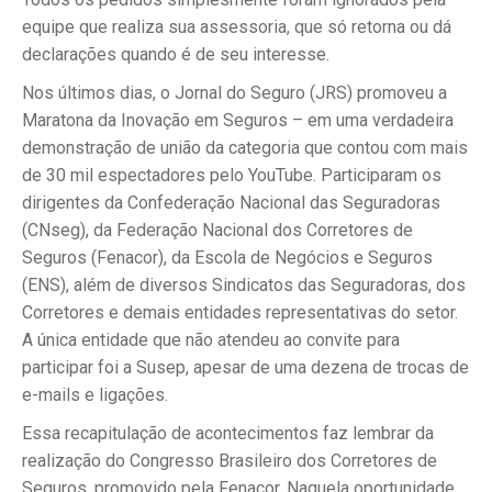
equipe que realiza sua assessoria, que só retorna ou dá
declarações quando é de seu interesse.
Nos últimos dias, o Jornal do Seguro (JRS) promoveu a
Maratona da Inovação em Seguros – em uma verdadeira
demonstração de união da categoria que contou com mais
de 30 mil espectadores pelo YouTube. Participaram os
dirigentes da Confederação Nacional das Seguradoras
(CNseg), da Federação Nacional dos Corretores de
Seguros (Fenacor), da Escola de Negócios e Seguros
(ENS), além de diversos Sindicatos das Seguradoras, dos
Corretores e demais entidades representativas do setor.
A única entidade que não atendeu ao convite para
participar foi a Susep, apesar de uma dezena de trocas de
e-mails e ligações.
Essa recapitulação de acontecimentos faz lembrar da
realização do Congresso Brasileiro dos Corretores de
Seguros, promovido pela Fenacor. Naquela oportunidade,