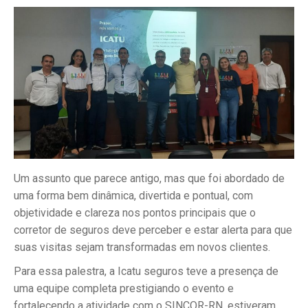
Um assunto que parece antigo, mas que foi abordado de
uma forma bem dinâmica, divertida e pontual, com
objetividade e clareza nos pontos principais que o
corretor de seguros deve perceber e estar alerta para que
suas visitas sejam transformadas em novos clientes.
Para essa palestra, a Icatu seguros teve a presença de
uma equipe completa prestigiando o evento e
fortalecendo a atividade com o SINCOR-RN, estiveram