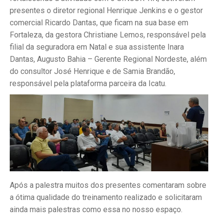
presentes o diretor regional Henrique Jenkins e o gestor
comercial Ricardo Dantas, que ficam na sua base em
Fortaleza, da gestora Christiane Lemos, responsável pela
filial da seguradora em Natal e sua assistente Inara
Dantas, Augusto Bahia – Gerente Regional Nordeste, além
do consultor José Henrique e de Samia Brandão,
responsável pela plataforma parceira da Icatu.
Após a palestra muitos dos presentes comentaram sobre
a ótima qualidade do treinamento realizado e solicitaram
ainda mais palestras como essa no nosso espaço.