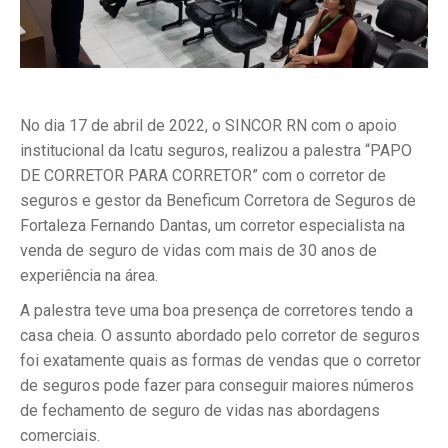
No dia 17 de abril de 2022, o SINCOR RN com o apoio
institucional da Icatu seguros, realizou a palestra “PAPO
DE CORRETOR PARA CORRETOR” com o corretor de
seguros e gestor da Beneficum Corretora de Seguros de
Fortaleza Fernando Dantas, um corretor especialista na
venda de seguro de vidas com mais de 30 anos de
experiência na área.
A palestra teve uma boa presença de corretores tendo a
casa cheia. O assunto abordado pelo corretor de seguros
foi exatamente quais as formas de vendas que o corretor
de seguros pode fazer para conseguir maiores números
de fechamento de seguro de vidas nas abordagens
comerciais.