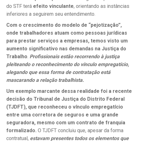
do STF terá
efeito vinculante
, orientando as instâncias
inferiores a seguirem seu entendimento.
Com o crescimento do modelo de “pejotização”,
onde trabalhadores atuam como pessoas jurídicas
para prestar serviços a empresas, temos visto um
aumento significativo nas demandas na Justiça do
Trabalho
.
Profissionais estão recorrendo à justiça
pleiteando o reconhecimento do vínculo empregatício,
alegando que essa forma de contratação está
mascarando a relação trabalhista.
Um exemplo marcante dessa realidade foi a recente
decisão do Tribunal de Justiça do Distrito Federal
(TJDFT), que reconheceu o vínculo empregatício
entre uma corretora de seguros e uma grande
seguradora, mesmo com um contrato de franquia
formalizado.
O TJDFT concluiu que, apesar da forma
contratual,
estavam presentes todos os elementos que