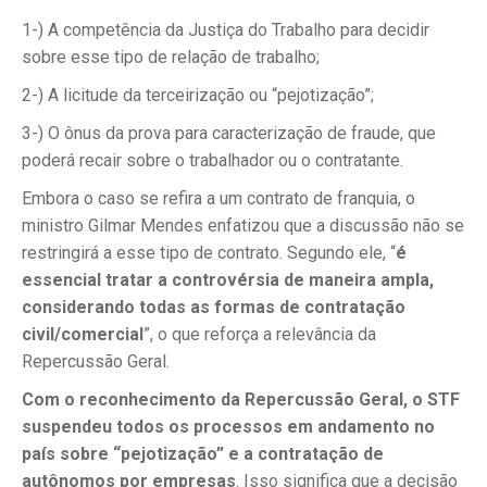
1-) A competência da Justiça do Trabalho para decidir
sobre esse tipo de relação de trabalho;
2-) A licitude da terceirização ou “pejotização”;
3-) O ônus da prova para caracterização de fraude, que
poderá recair sobre o trabalhador ou o contratante.
Embora o caso se refira a um contrato de franquia, o
ministro Gilmar Mendes enfatizou que a discussão não se
restringirá a esse tipo de contrato. Segundo ele, “
é
essencial tratar a controvérsia de maneira ampla,
considerando todas as formas de contratação
civil/comercial
”, o que reforça a relevância da
Repercussão Geral.
Com o reconhecimento da Repercussão Geral, o STF
suspendeu todos os processos em andamento no
país sobre “pejotização” e a contratação de
autônomos por empresas
. Isso significa que a decisão