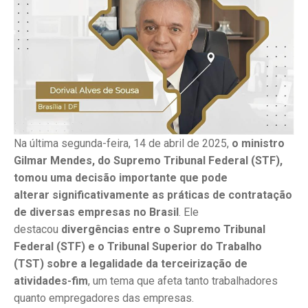
Na última segunda-feira, 14 de abril de 2025,
o ministro
Gilmar Mendes, do Supremo Tribunal Federal (STF),
tomou uma decisão importante que pode
alterar
significativamente
as práticas de contratação
de diversas empresas no Brasil
. Ele
destacou
divergências entre o Supremo Tribunal
Federal (STF) e o Tribunal Superior do Trabalho
(TST) sobre a legalidade da terceirização de
atividades-fim
, um tema que afeta tanto trabalhadores
quanto empregadores das empresas.