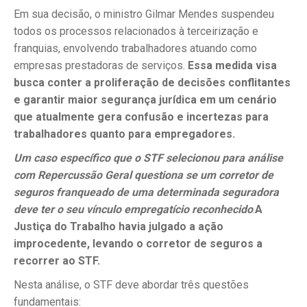
Em sua decisão, o ministro Gilmar Mendes suspendeu
todos os processos relacionados à terceirização e
franquias, envolvendo trabalhadores atuando como
empresas prestadoras de serviços.
Essa medida visa
busca conter a proliferação de decisões conflitantes
e garantir maior segurança jurídica em um cenário
que atualmente gera confusão e incertezas para
trabalhadores quanto para empregadores.
Um caso específico que o STF selecionou para análise
com Repercussão Geral questiona se um corretor de
seguros franqueado de uma determinada seguradora
deve ter o seu vínculo empregatício reconhecido
.
A
Justiça do Trabalho havia julgado a ação
improcedente, levando o corretor de seguros a
recorrer ao STF.
Nesta análise, o STF deve abordar três questões
fundamentais: