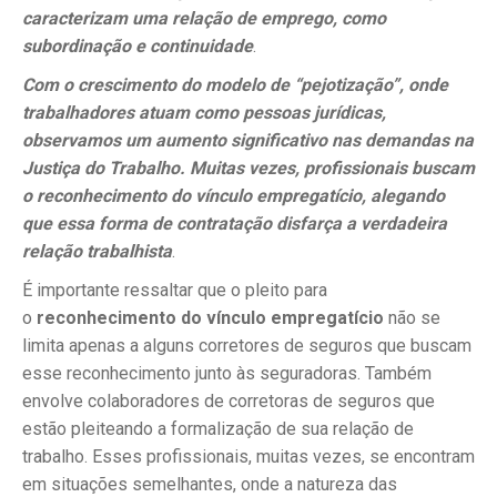
caracterizam uma relação de emprego, como
subordinação e continuidade
.
Com o crescimento do modelo de “pejotização”, onde
trabalhadores atuam como pessoas jurídicas,
observamos um aumento significativo nas demandas na
Justiça do Trabalho. Muitas vezes, profissionais buscam
o reconhecimento do vínculo empregatício, alegando
que essa forma de contratação disfarça a verdadeira
relação trabalhista
.
É importante ressaltar que o pleito para
o
reconhecimento do vínculo empregatício
não se
limita apenas a alguns corretores de seguros que buscam
esse reconhecimento junto às seguradoras. Também
envolve colaboradores de corretoras de seguros que
estão pleiteando a formalização de sua relação de
trabalho. Esses profissionais, muitas vezes, se encontram
em situações semelhantes, onde a natureza das