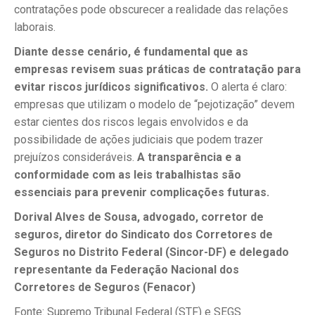
contratações pode obscurecer a realidade das relações
laborais.
Diante desse cenário, é fundamental que as
empresas revisem suas práticas de contratação para
evitar riscos jurídicos significativos.
O alerta é claro:
empresas que utilizam o modelo de “pejotização” devem
estar cientes dos riscos legais envolvidos e da
possibilidade de ações judiciais que podem trazer
prejuízos consideráveis.
A transparência e a
conformidade com as leis trabalhistas são
essenciais para prevenir complicações futuras.
Dorival Alves de Sousa, advogado, corretor de
seguros, diretor do Sindicato dos Corretores de
Seguros no Distrito Federal (Sincor-DF) e delegado
representante da Federação Nacional dos
Corretores de Seguros (Fenacor)
Fonte: Supremo Tribunal Federal (STF) e SEGS