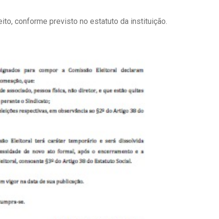
ito, conforme previsto no estatuto da instituição.