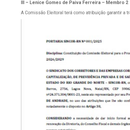
III – Lenice Gomes de Paiva Ferreira – Membro 2
A Comissão Eleitoral terá como atribuição garantir a t