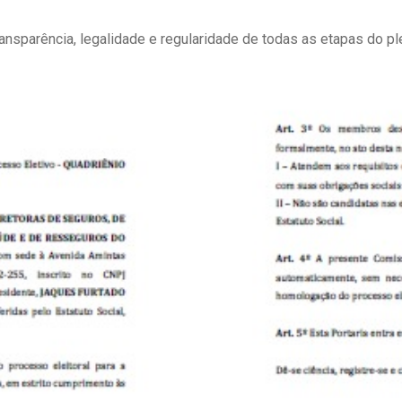
ransparência, legalidade e regularidade de todas as etapas do ple