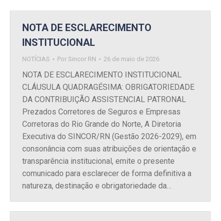
NOTA DE ESCLARECIMENTO
INSTITUCIONAL
NOTÍCIAS
Por
Sincor RN
26 de maio de 2026
NOTA DE ESCLARECIMENTO INSTITUCIONAL
CLÁUSULA QUADRAGÉSIMA: OBRIGATORIEDADE
DA CONTRIBUIÇÃO ASSISTENCIAL PATRONAL
Prezados Corretores de Seguros e Empresas
Corretoras do Rio Grande do Norte, A Diretoria
Executiva do SINCOR/RN (Gestão 2026-2029), em
consonância com suas atribuições de orientação e
transparência institucional, emite o presente
comunicado para esclarecer de forma definitiva a
natureza, destinação e obrigatoriedade da…