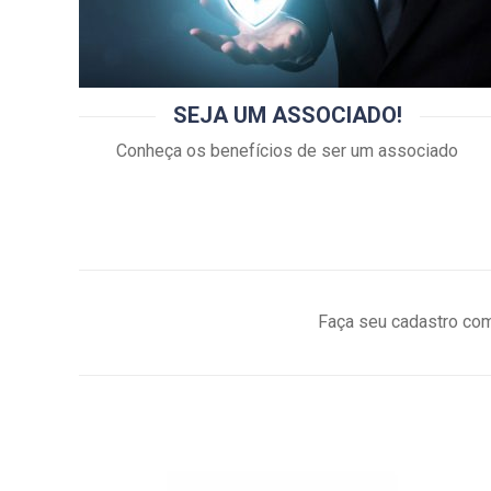
SEJA UM ASSOCIADO!
Conheça os benefícios de ser um associado
Faça seu cadastro com