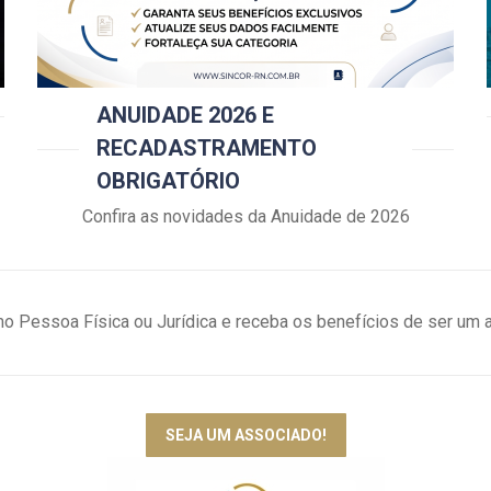
ANUIDADE 2026 E
RECADASTRAMENTO
OBRIGATÓRIO
Confira as novidades da Anuidade de 2026
o Pessoa Física ou Jurídica e receba os benefícios de ser u
SEJA UM ASSOCIADO!