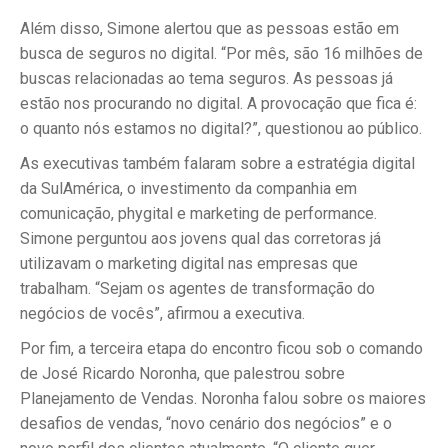
Além disso, Simone alertou que as pessoas estão em
busca de seguros no digital. “Por mês, são 16 milhões de
buscas relacionadas ao tema seguros. As pessoas já
estão nos procurando no digital. A provocação que fica é:
o quanto nós estamos no digital?”, questionou ao público.
As executivas também falaram sobre a estratégia digital
da SulAmérica, o investimento da companhia em
comunicação, phygital e marketing de performance.
Simone perguntou aos jovens qual das corretoras já
utilizavam o marketing digital nas empresas que
trabalham. “Sejam os agentes de transformação do
negócios de vocês”, afirmou a executiva.
Por fim, a terceira etapa do encontro ficou sob o comando
de José Ricardo Noronha, que palestrou sobre
Planejamento de Vendas. Noronha falou sobre os maiores
desafios de vendas, “novo cenário dos negócios” e o