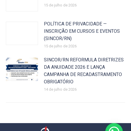
15 de julho de 2026
POLÍTICA DE PRIVACIDADE —
INSCRIÇÃO EM CURSOS E EVENTOS
(SINCOR/RN)
15 de julho de 2026
SINCOR/RN REFORMULA DIRETRIZES
DA ANUIDADE 2026 E LANÇA
CAMPANHA DE RECADASTRAMENTO
OBRIGATÓRIO
14 de julho de 2026