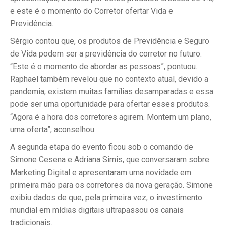
e este é o momento do Corretor ofertar Vida e
Previdência.
Sérgio contou que, os produtos de Previdência e Seguro
de Vida podem ser a previdência do corretor no futuro.
“Este é o momento de abordar as pessoas”, pontuou.
Raphael também revelou que no contexto atual, devido a
pandemia, existem muitas famílias desamparadas e essa
pode ser uma oportunidade para ofertar esses produtos.
“Agora é a hora dos corretores agirem. Montem um plano,
uma oferta”, aconselhou.
A segunda etapa do evento ficou sob o comando de
Simone Cesena e Adriana Simis, que conversaram sobre
Marketing Digital e apresentaram uma novidade em
primeira mão para os corretores da nova geração. Simone
exibiu dados de que, pela primeira vez, o investimento
mundial em mídias digitais ultrapassou os canais
tradicionais.