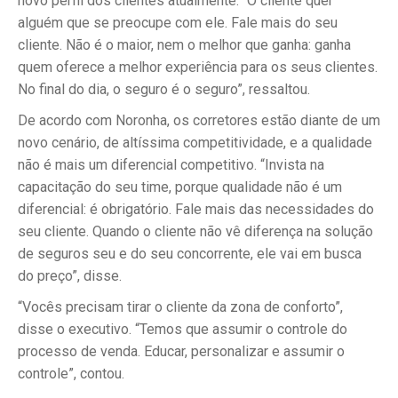
novo perfil dos clientes atualmente. “O cliente quer
alguém que se preocupe com ele. Fale mais do seu
cliente. Não é o maior, nem o melhor que ganha: ganha
quem oferece a melhor experiência para os seus clientes.
No final do dia, o seguro é o seguro”, ressaltou.
De acordo com Noronha, os corretores estão diante de um
novo cenário, de altíssima competitividade, e a qualidade
não é mais um diferencial competitivo. “Invista na
capacitação do seu time, porque qualidade não é um
diferencial: é obrigatório. Fale mais das necessidades do
seu cliente. Quando o cliente não vê diferença na solução
de seguros seu e do seu concorrente, ele vai em busca
do preço”, disse.
“Vocês precisam tirar o cliente da zona de conforto”,
disse o executivo. “Temos que assumir o controle do
processo de venda. Educar, personalizar e assumir o
controle”, contou.