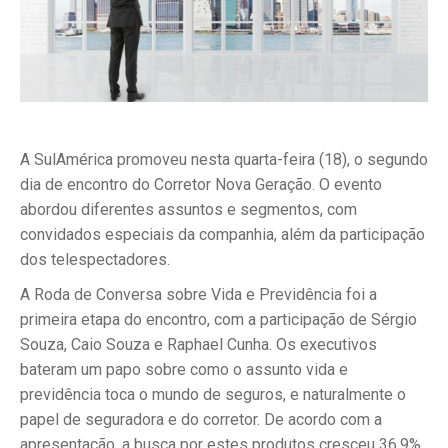
A SulAmérica promoveu nesta quarta-feira (18), o segundo
dia de encontro do Corretor Nova Geração. O evento
abordou diferentes assuntos e segmentos, com
convidados especiais da companhia, além da participação
dos telespectadores.
A Roda de Conversa sobre Vida e Previdência foi a
primeira etapa do encontro, com a participação de Sérgio
Souza, Caio Souza e Raphael Cunha. Os executivos
bateram um papo sobre como o assunto vida e
previdência toca o mundo de seguros, e naturalmente o
papel de seguradora e do corretor. De acordo com a
apresentação, a busca por estes produtos cresceu 36.9%,