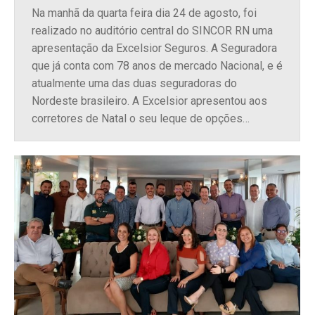
Na manhã da quarta feira dia 24 de agosto, foi
realizado no auditório central do SINCOR RN uma
apresentação da Excelsior Seguros. A Seguradora
que já conta com 78 anos de mercado Nacional, e é
atualmente uma das duas seguradoras do
Nordeste brasileiro. A Excelsior apresentou aos
corretores de Natal o seu leque de opções…