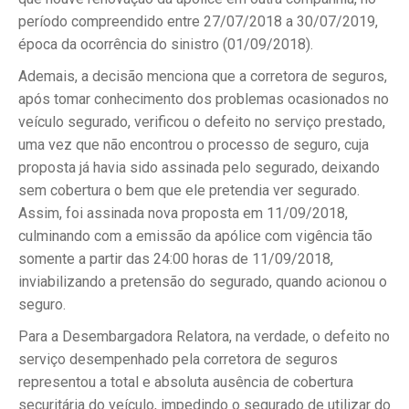
período compreendido entre 27/07/2018 a 30/07/2019,
época da ocorrência do sinistro (01/09/2018).
Ademais, a decisão menciona que a corretora de seguros,
após tomar conhecimento dos problemas ocasionados no
veículo segurado, verificou o defeito no serviço prestado,
uma vez que não encontrou o processo de seguro, cuja
proposta já havia sido assinada pelo segurado, deixando
sem cobertura o bem que ele pretendia ver segurado.
Assim, foi assinada nova proposta em 11/09/2018,
culminando com a emissão da apólice com vigência tão
somente a partir das 24:00 horas de 11/09/2018,
inviabilizando a pretensão do segurado, quando acionou o
seguro.
Para a Desembargadora Relatora, na verdade, o defeito no
serviço desempenhado pela corretora de seguros
representou a total e absoluta ausência de cobertura
securitária do veículo, impedindo o segurado de utilizar do