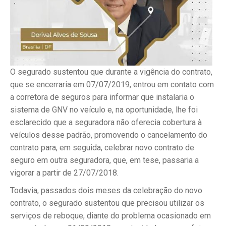
O segurado sustentou que durante a vigência do contrato,
que se encerraria em 07/07/2019, entrou em contato com
a corretora de seguros para informar que instalaria o
sistema de GNV no veículo e, na oportunidade, lhe foi
esclarecido que a seguradora não oferecia cobertura à
veículos desse padrão, promovendo o cancelamento do
contrato para, em seguida, celebrar novo contrato de
seguro em outra seguradora, que, em tese, passaria a
vigorar a partir de 27/07/2018.
Todavia, passados dois meses da celebração do novo
contrato, o segurado sustentou que precisou utilizar os
serviços de reboque, diante do problema ocasionado em