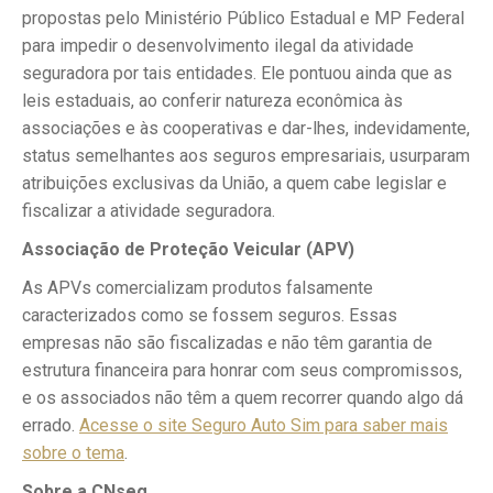
propostas pelo Ministério Público Estadual e MP Federal
para impedir o desenvolvimento ilegal da atividade
seguradora por tais entidades. Ele pontuou ainda que as
leis estaduais, ao conferir natureza econômica às
associações e às cooperativas e dar-lhes, indevidamente,
status semelhantes aos seguros empresariais, usurparam
atribuições exclusivas da União, a quem cabe legislar e
fiscalizar a atividade seguradora.
Associação de Proteção Veicular (APV)
As APVs comercializam produtos falsamente
caracterizados como se fossem seguros. Essas
empresas não são fiscalizadas e não têm garantia de
estrutura financeira para honrar com seus compromissos,
e os associados não têm a quem recorrer quando algo dá
errado.
Acesse o site Seguro Auto Sim para saber mais
sobre o tema
.
Sobre a CNseg