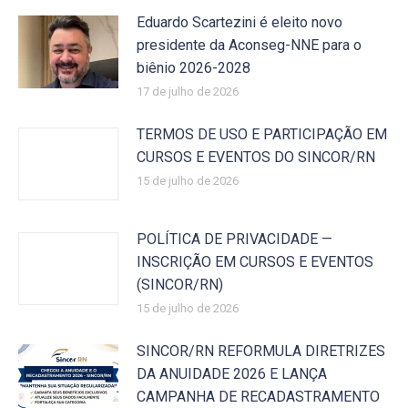
Eduardo Scartezini é eleito novo
presidente da Aconseg-NNE para o
biênio 2026-2028
17 de julho de 2026
TERMOS DE USO E PARTICIPAÇÃO EM
CURSOS E EVENTOS DO SINCOR/RN
15 de julho de 2026
POLÍTICA DE PRIVACIDADE —
INSCRIÇÃO EM CURSOS E EVENTOS
(SINCOR/RN)
15 de julho de 2026
SINCOR/RN REFORMULA DIRETRIZES
DA ANUIDADE 2026 E LANÇA
CAMPANHA DE RECADASTRAMENTO