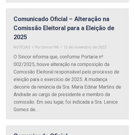
Comunicado Oficial – Alteração na
Comissão Eleitoral para a Eleição de
2025
NOTÍCIAS
Por
Sincor RN
13 de novembro de 2025
O Sincor informa que, conforme Portaria nº
002/2025, houve alteração na composição da
Comissão Eleitoral responsável pelo processo de
eleição para o exercício de 2025. A mudança
decorre da renúncia da Sra. Maria Edinar Martins de
Andrade ao cargo de presidente e membro da
comissão. Em seu lugar, foi indicada a Sra. Lenice
Gomes de…