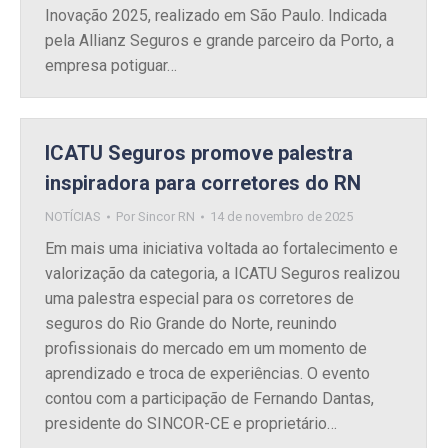
Inovação 2025, realizado em São Paulo. Indicada
pela Allianz Seguros e grande parceiro da Porto, a
empresa potiguar…
ICATU Seguros promove palestra
inspiradora para corretores do RN
NOTÍCIAS
Por
Sincor RN
14 de novembro de 2025
Em mais uma iniciativa voltada ao fortalecimento e
valorização da categoria, a ICATU Seguros realizou
uma palestra especial para os corretores de
seguros do Rio Grande do Norte, reunindo
profissionais do mercado em um momento de
aprendizado e troca de experiências. O evento
contou com a participação de Fernando Dantas,
presidente do SINCOR-CE e proprietário…