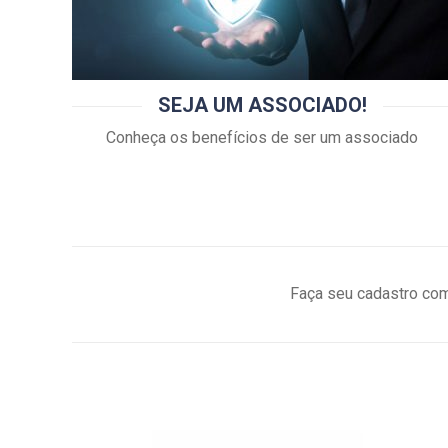
SEJA UM ASSOCIADO!
Conheça os benefícios de ser um associado
Faça seu cadastro com