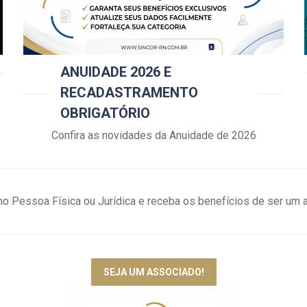
ANUIDADE 2026 E
RECADASTRAMENTO
OBRIGATÓRIO
Confira as novidades da Anuidade de 2026
o Pessoa Física ou Jurídica e receba os benefícios de ser u
SEJA UM ASSOCIADO!