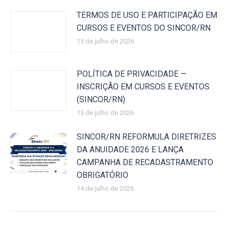
TERMOS DE USO E PARTICIPAÇÃO EM
CURSOS E EVENTOS DO SINCOR/RN
15 de julho de 2026
POLÍTICA DE PRIVACIDADE —
INSCRIÇÃO EM CURSOS E EVENTOS
(SINCOR/RN)
15 de julho de 2026
SINCOR/RN REFORMULA DIRETRIZES
DA ANUIDADE 2026 E LANÇA
CAMPANHA DE RECADASTRAMENTO
OBRIGATÓRIO
14 de julho de 2026