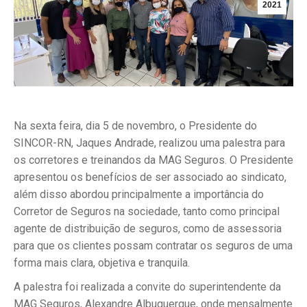
2021
Na sexta feira, dia 5 de novembro, o Presidente do
SINCOR-RN, Jaques Andrade, realizou uma palestra para
os corretores e treinandos da MAG Seguros. O Presidente
apresentou os benefícios de ser associado ao sindicato,
além disso abordou principalmente a importância do
Corretor de Seguros na sociedade, tanto como principal
agente de distribuição de seguros, como de assessoria
para que os clientes possam contratar os seguros de uma
forma mais clara, objetiva e tranquila.
A palestra foi realizada a convite do superintendente da
MAG Seguros, Alexandre Albuquerque, onde mensalmente