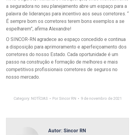
a seguradora no seu planejamento abre um espaço para a
palavra de lideranças para incentivo aos seus corretores. “
É sempre bom os corretores terem bons exemplos a se
espelharem”, afirma Alexandre!
O SINCOR-RN agradece ao espaço concedido e continua
a disposição para aprimoramento e aperfeiçoamento dos
corretores do nosso Estado. Cada oportunidade é um
passo na construção e formação de melhores e mais
competitivos profissionais corretores de seguros no
nosso mercado.
Category:
NOTÍCIAS
Por
Sincor RN
9 de novembro de 2021
Autor:
Sincor RN