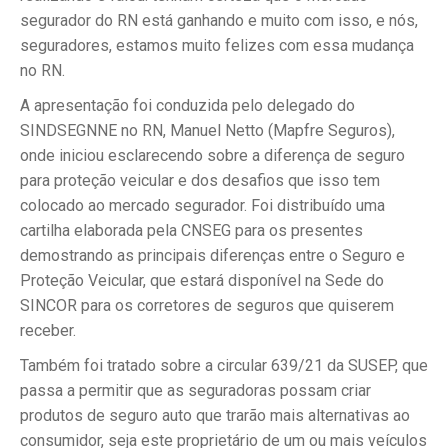
segurador do RN está ganhando e muito com isso, e nós,
seguradores, estamos muito felizes com essa mudança
no RN.
A apresentação foi conduzida pelo delegado do
SINDSEGNNE no RN, Manuel Netto (Mapfre Seguros),
onde iniciou esclarecendo sobre a diferença de seguro
para proteção veicular e dos desafios que isso tem
colocado ao mercado segurador. Foi distribuído uma
cartilha elaborada pela CNSEG para os presentes
demostrando as principais diferenças entre o Seguro e
Proteção Veicular, que estará disponível na Sede do
SINCOR para os corretores de seguros que quiserem
receber.
Também foi tratado sobre a circular 639/21 da SUSEP, que
passa a permitir que as seguradoras possam criar
produtos de seguro auto que trarão mais alternativas ao
consumidor, seja este proprietário de um ou mais veículos