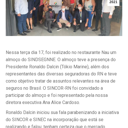
2021
Nessa terça dia 17, foi realizado no restaurante Nau um
almoço do SINDSEGNNE. O almoço teve a presença do
Presidente Ronaldo Dalcin (Tókio Marine), além dos
representantes das diversas seguradoras do RN e teve
como objetivo tratar de assuntos relevantes na área de
seguros no Brasil. O SINCOR-RN foi convidado a
participar do almoço e foi representado pela nossa
diretora executiva Ana Alice Cardoso.
Ronaldo Dalcin iniciou sua fala parabenizando a iniciativa
do SINCOR e SINEC na incorporação que está se
realizando e falou: tenham certeza que o mercado