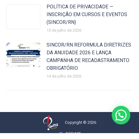
POLÍTICA DE PRIVACIDADE —
INSCRIÇÃO EM CURSOS E EVENTOS
(SINCOR/RN)
15 de julho de 2026
SINCOR/RN REFORMULA DIRETRIZES
DA ANUIDADE 2026 E LANÇA
CAMPANHA DE RECADASTRAMENTO
OBRIGATÓRIO
14 de julho de 2026
Copyright © 2026
RODAPE