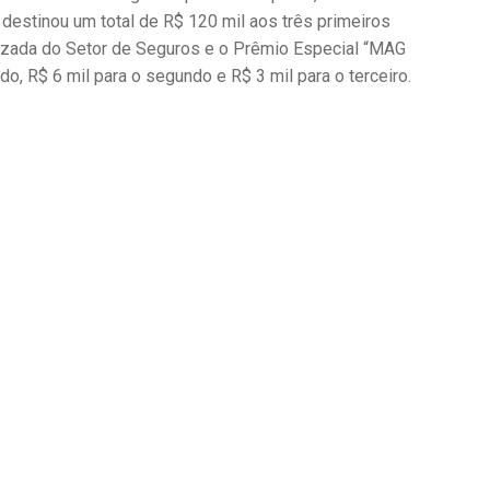
destinou um total de R$ 120 mil aos três primeiros
alizada do Setor de Seguros e o Prêmio Especial “MAG
, R$ 6 mil para o segundo e R$ 3 mil para o terceiro.