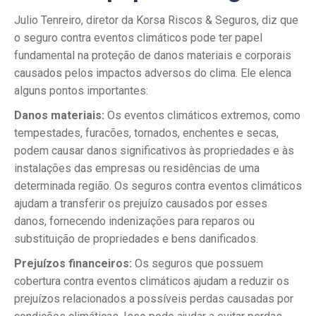
Julio Tenreiro, diretor da Korsa Riscos & Seguros, diz que
o seguro contra eventos climáticos pode ter papel
fundamental na proteção de danos materiais e corporais
causados pelos impactos adversos do clima. Ele elenca
alguns pontos importantes:
Danos materiais:
Os eventos climáticos extremos, como
tempestades, furacões, tornados, enchentes e secas,
podem causar danos significativos às propriedades e às
instalações das empresas ou residências de uma
determinada região. Os seguros contra eventos climáticos
ajudam a transferir os prejuízo causados por esses
danos, fornecendo indenizações para reparos ou
substituição de propriedades e bens danificados.
Prejuízos financeiros:
Os seguros que possuem
cobertura contra eventos climáticos ajudam a reduzir os
prejuízos relacionados a possíveis perdas causadas por