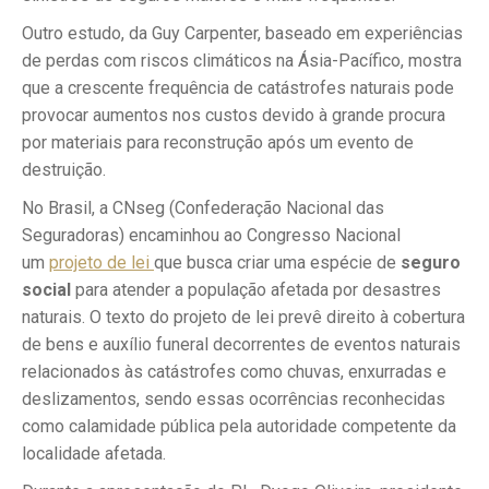
Outro estudo, da Guy Carpenter, baseado em experiências
de perdas com riscos climáticos na Ásia-Pacífico, mostra
que a crescente frequência de catástrofes naturais pode
provocar aumentos nos custos devido à grande procura
por materiais para reconstrução após um evento de
destruição.
No Brasil, a CNseg (Confederação Nacional das
Seguradoras) encaminhou ao Congresso Nacional
um
projeto de lei
que busca criar uma espécie de
seguro
social
para atender a população afetada por desastres
naturais. O texto do projeto de lei prevê direito à cobertura
de bens e auxílio funeral decorrentes de eventos naturais
relacionados às catástrofes como chuvas, enxurradas e
deslizamentos, sendo essas ocorrências reconhecidas
como calamidade pública pela autoridade competente da
localidade afetada.