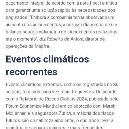
pagamento integral de acordo com a nota fiscal emitida
para garantir uma solução rápida às necessidades dos
segurados. “Embora a companhia tenha observado um
aumento nos acionamentos, ainda não dispomos de um
balanço sobre a volumetria de atendimentos realizados
até o momento”, diz Roberto de Antoni, diretor de
operações da Mapfre.
Eventos climáticos
recorrentes
Evento climáticos extremos, como os registrados no Sul
no país, têm sido cada vez mais frequentes. De acordo
com o Relatório de Riscos Globais 2024, publicado pelo
Fórum Económico Mundial em colaboração com Marsh
McLennan e a seguradora Zurich, a maioria dos riscos
futuros são de natureza ambiental, o que pode levar a
sinistros de seguros maiores e mais frequentes.