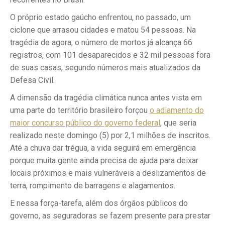
O próprio estado gaúcho enfrentou, no passado, um
ciclone que arrasou cidades e matou 54 pessoas. Na
tragédia de agora, o número de mortos já alcança 66
registros, com 101 desaparecidos e 32 mil pessoas fora
de suas casas, segundo números mais atualizados da
Defesa Civil.
A dimensão da tragédia climática nunca antes vista em
uma parte do território brasileiro forçou
o adiamento do
maior concurso público do governo federal
, que seria
realizado neste domingo (5) por 2,1 milhões de inscritos.
Até a chuva dar trégua, a vida seguirá em emergência
porque muita gente ainda precisa de ajuda para deixar
locais próximos e mais vulneráveis a deslizamentos de
terra, rompimento de barragens e alagamentos.
E nessa força-tarefa, além dos órgãos públicos do
governo, as seguradoras se fazem presente para prestar