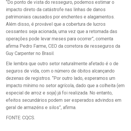
“Do ponto de vista do resseguro, podemos estimar o
impacto direto da catástrofe nas linhas de danos
patrimoniais causados por enchentes e alagamentos.
Além disso, é provável que a cobertura de lucros
cessantes seja acionada, uma vez que a retomada das
operações pode levar meses para ocorrer”, comenta
afirma Pedro Farme, CEO da corretora de resseguros da
Guy Carpenter no Brasil.
Ele lembra que outro setor naturalmente afetado é o de
seguros de vida, com o número de óbitos alcançando
dezenas de registros. “Por outro lado, esperamos um
impacto mínimo no setor agrícola, dado que a colheita (em
especial de arroz e soja) já foi realizada. No entanto,
efeitos secundários podem ser esperados advindos em
geral de armazéns e silos”, afirma.
FONTE: CQCS.