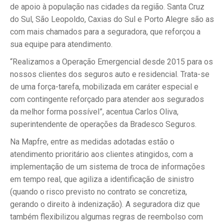
de apoio à população nas cidades da região. Santa Cruz
do Sul, São Leopoldo, Caxias do Sul e Porto Alegre são as
com mais chamados para a seguradora, que reforçou a
sua equipe para atendimento.
“Realizamos a Operação Emergencial desde 2015 para os
nossos clientes dos seguros auto e residencial. Trata-se
de uma força-tarefa, mobilizada em caráter especial e
com contingente reforçado para atender aos segurados
da melhor forma possível”, acentua Carlos Oliva,
superintendente de operações da Bradesco Seguros.
Na Mapfre, entre as medidas adotadas estão o
atendimento prioritário aos clientes atingidos, com a
implementação de um sistema de troca de informações
em tempo real, que agiliza a identificação de sinistro
(quando o risco previsto no contrato se concretiza,
gerando o direito à indenização). A seguradora diz que
também flexibilizou algumas regras de reembolso com