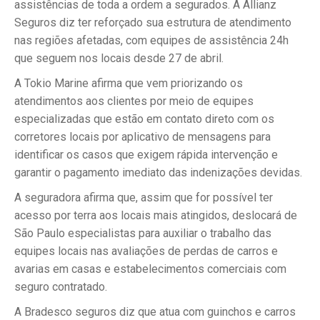
assistências de toda a ordem a segurados. A Allianz
Seguros diz ter reforçado sua estrutura de atendimento
nas regiões afetadas, com equipes de assistência 24h
que seguem nos locais desde 27 de abril.
A Tokio Marine afirma que vem priorizando os
atendimentos aos clientes por meio de equipes
especializadas que estão em contato direto com os
corretores locais por aplicativo de mensagens para
identificar os casos que exigem rápida intervenção e
garantir o pagamento imediato das indenizações devidas.
A seguradora afirma que, assim que for possível ter
acesso por terra aos locais mais atingidos, deslocará de
São Paulo especialistas para auxiliar o trabalho das
equipes locais nas avaliações de perdas de carros e
avarias em casas e estabelecimentos comerciais com
seguro contratado.
A Bradesco seguros diz que atua com guinchos e carros