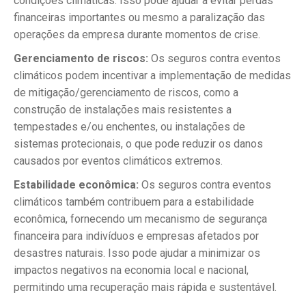
condições climáticas. Isso pode ajudar a evitar perdas
financeiras importantes ou mesmo a paralização das
operações da empresa durante momentos de crise.
Gerenciamento de riscos:
Os seguros contra eventos
climáticos podem incentivar a implementação de medidas
de mitigação/gerenciamento de riscos, como a
construção de instalações mais resistentes a
tempestades e/ou enchentes, ou instalações de
sistemas protecionais, o que pode reduzir os danos
causados por eventos climáticos extremos.
Estabilidade econômica:
Os seguros contra eventos
climáticos também contribuem para a estabilidade
econômica, fornecendo um mecanismo de segurança
financeira para indivíduos e empresas afetados por
desastres naturais. Isso pode ajudar a minimizar os
impactos negativos na economia local e nacional,
permitindo uma recuperação mais rápida e sustentável.