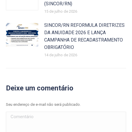
(SINCOR/RN)
15 de julho de 2026
SINCOR/RN REFORMULA DIRETRIZES
DA ANUIDADE 2026 E LANÇA
CAMPANHA DE RECADASTRAMENTO
OBRIGATÓRIO
14 de julho de 2026
Deixe um comentário
Seu endereço de e-mail não será publicado.
Comentário