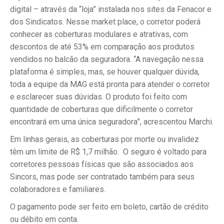
digital – através da “loja” instalada nos sites da Fenacor e
dos Sindicatos. Nesse market place, o corretor poderá
conhecer as coberturas modulares e atrativas, com
descontos de até 53% em comparação aos produtos
vendidos no balcão da seguradora. “A navegação nessa
plataforma é simples, mas, se houver qualquer dúvida,
toda a equipe da MAG está pronta para atender o corretor
e esclarecer suas dúvidas. O produto foi feito com
quantidade de coberturas que dificilmente o corretor
encontrará em uma única seguradora”, acrescentou Marchi.
Em linhas gerais, as coberturas por morte ou invalidez
têm um limite de R$ 1,7 milhão. O seguro é voltado para
corretores pessoas físicas que são associados aos
Sincors, mas pode ser contratado também para seus
colaboradores e familiares.
O pagamento pode ser feito em boleto, cartão de crédito
ou débito em conta.