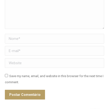
Nome *
E-mail *
Website
Save my name, email, and website in this browser for the next time I
comment.
Postar Comentário