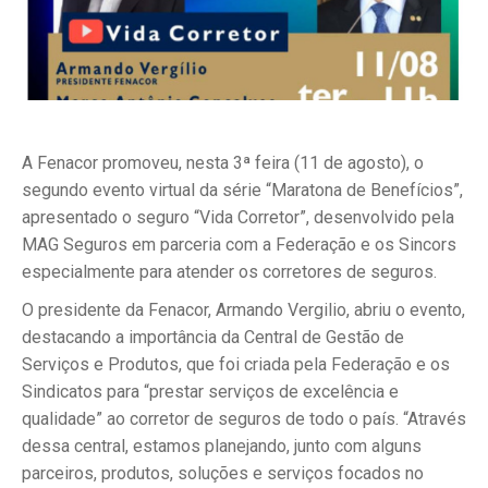
A Fenacor promoveu, nesta 3ª feira (11 de agosto), o
segundo evento virtual da série “Maratona de Benefícios”,
apresentado o seguro “Vida Corretor”, desenvolvido pela
MAG Seguros em parceria com a Federação e os Sincors
especialmente para atender os corretores de seguros.
O presidente da Fenacor, Armando Vergilio, abriu o evento,
destacando a importância da Central de Gestão de
Serviços e Produtos, que foi criada pela Federação e os
Sindicatos para “prestar serviços de excelência e
qualidade” ao corretor de seguros de todo o país. “Através
dessa central, estamos planejando, junto com alguns
parceiros, produtos, soluções e serviços focados no