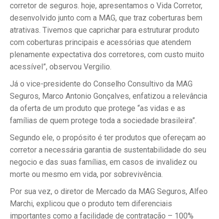
corretor de seguros. hoje, apresentamos o Vida Corretor,
desenvolvido junto com a MAG, que traz coberturas bem
atrativas. Tivemos que caprichar para estruturar produto
com coberturas principais e acessórias que atendem
plenamente expectativa dos corretores, com custo muito
acessível”, observou Vergilio.
Já o vice-presidente do Conselho Consultivo da MAG
Seguros, Marco Antonio Gonçalves, enfatizou a relevância
da oferta de um produto que protege “as vidas e as
famílias de quem protege toda a sociedade brasileira”.
Segundo ele, o propósito é ter produtos que ofereçam ao
corretor a necessária garantia de sustentabilidade do seu
negocio e das suas famílias, em casos de invalidez ou
morte ou mesmo em vida, por sobrevivência.
Por sua vez, o diretor de Mercado da MAG Seguros, Alfeo
Marchi, explicou que o produto tem diferenciais
importantes como a facilidade de contratação – 100%